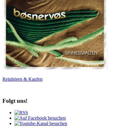
Reinhören & Kaufen
Folgt uns!